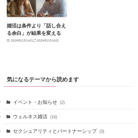
婚活は条件より「話し合え
る余白」が結果を変える
2026年2月14日
2026年2月16日
気になるテーマから読めます
イベント・お知らせ
(2)
ウェルネス婚活
(16)
セクシュアリティとパートナーシップ
(3)