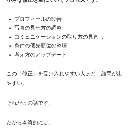
小さな修正を重ねていくプロセス
です。
プロフィールの改善
写真の見せ方の調整
コミュニケーションの取り方の見直し
条件の優先順位の整理
考え方のアップデート
この「修正」を受け入れやすい人ほど、結果が出
やすい。
それだけの話です。
だから本質的には、