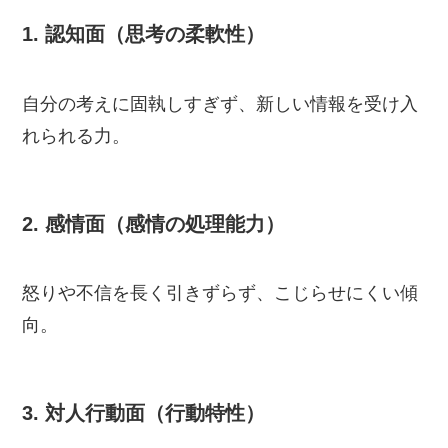
1. 認知面（思考の柔軟性）
自分の考えに固執しすぎず、新しい情報を受け入
れられる力。
2. 感情面（感情の処理能力）
怒りや不信を長く引きずらず、こじらせにくい傾
向。
3. 対人行動面（行動特性）