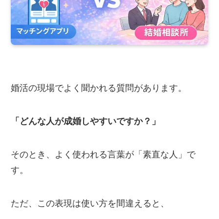
婚活の現場でよく聞かれる質問があります。
「どんな人が成婚しやすいですか？」
そのとき、よく使われる言葉が「素直な人」で
す。
ただ、この表現は使い方を間違えると、