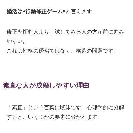
婚活は“行動修正ゲーム”
と言えます。
修正を拒む人より、試してみる人の方が前に進み
やすい。
これは性格の優劣ではなく、構造の問題です。
素直な人が成婚しやすい理由
「素直」という言葉は曖昧です。心理学的に分解
すると、いくつかの要素に分かれます。