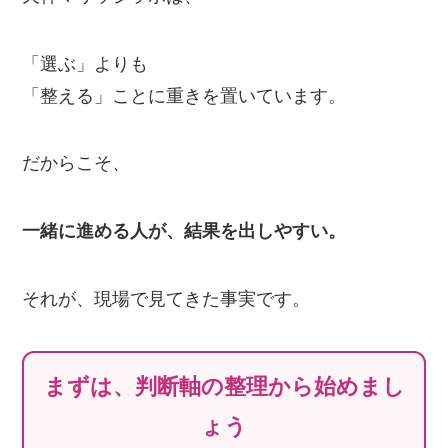
「選ぶ」よりも
「整える」ことに重きを置いています。
だからこそ、
一緒に進める人が、結果を出しやすい。
それが、現場で見てきた事実です。
まずは、判断軸の整理から始めまし
ょう