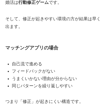
婚活は
行動修正ゲーム
です。
そして、修正が起きやすい環境の方が結果は早く
出ます。
マッチングアプリの場合
自己流で進める
フィードバックがない
うまくいかない理由が分からない
同じパターンを繰り返しやすい
つまり「修正」が起きにくい構造です。