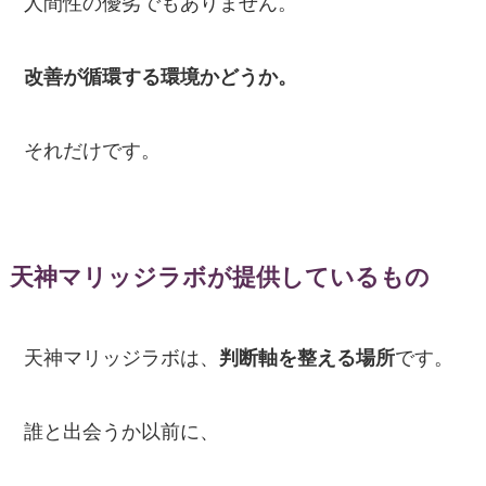
人間性の優劣でもありません。
改善が循環する環境かどうか。
それだけです。
天神マリッジラボが提供しているもの
天神マリッジラボは、
判断軸を整える場所
です。
誰と出会うか以前に、