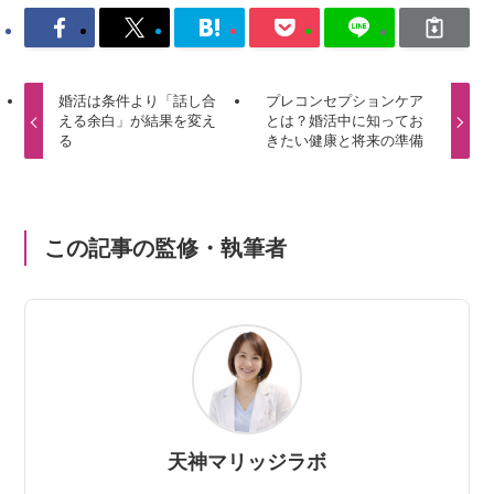
婚活は条件より「話し合
プレコンセプションケア
える余白」が結果を変え
とは？婚活中に知ってお
る
きたい健康と将来の準備
この記事の監修・執筆者
天神マリッジラボ