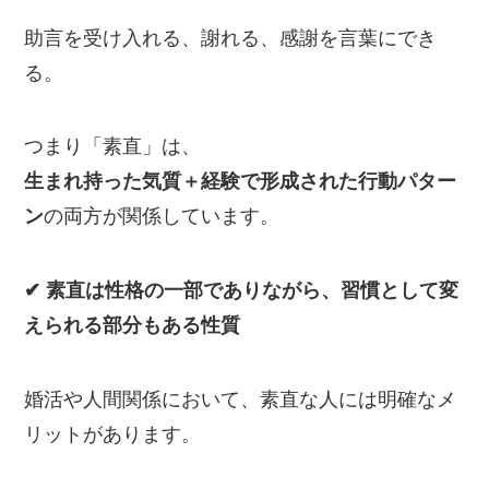
助言を受け入れる、謝れる、感謝を言葉にでき
る。
つまり「素直」は、
生まれ持った気質＋経験で形成された行動パター
ン
の両方が関係しています。
✔ 素直は性格の一部でありながら、習慣として変
えられる部分もある性質
婚活や人間関係において、素直な人には明確なメ
リットがあります。