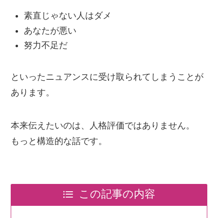
素直じゃない人はダメ
あなたが悪い
努力不足だ
といったニュアンスに受け取られてしまうことが
あります。
本来伝えたいのは、人格評価ではありません。
もっと構造的な話です。
この記事の内容