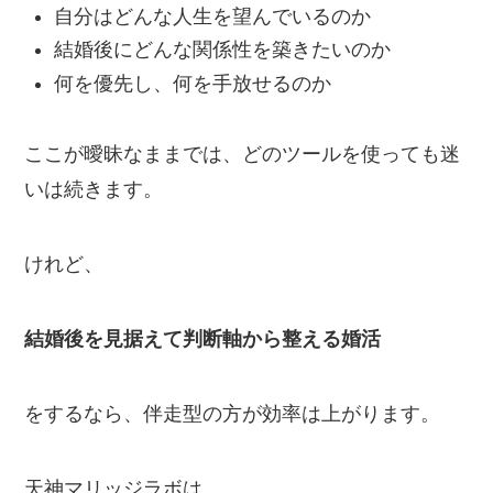
自分はどんな人生を望んでいるのか
結婚後にどんな関係性を築きたいのか
何を優先し、何を手放せるのか
ここが曖昧なままでは、どのツールを使っても迷
いは続きます。
けれど、
結婚後を見据えて判断軸から整える婚活
をするなら、伴走型の方が効率は上がります。
天神マリッジラボは、