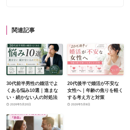
関連記事
30代前半男性の婚活でよ
20代後半で婚活が不安な
くある悩み10選｜進まな
女性へ｜年齢の焦りを軽く
い・続かない人の対処法
する考え方と対策
2026年5月20日
2026年5月9日