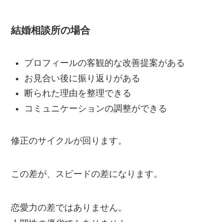
結婚相談所の場合
プロフィールの客観的な改善提案がある
お見合い後に振り返りがある
断られた理由を整理できる
コミュニケーションの調整ができる
修正のサイクルが回ります。
この差が、スピードの差になります。
恋愛力の差ではありません。