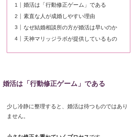
婚活は「行動修正ゲーム」である
素直な人が成婚しやすい理由
なぜ結婚相談所の方が婚活は早いのか
天神マリッジラボが提供しているもの
婚活は「行動修正ゲーム」である
少し冷静に整理すると、婚活は待つものではあり
ません。