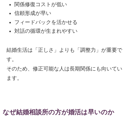
関係修復コストが低い
信頼形成が早い
フィードバックを活かせる
対話の循環が生まれやすい
結婚生活は「正しさ」よりも「調整力」が重要で
す。
そのため、修正可能な人は長期関係にも向いてい
ます。
なぜ結婚相談所の方が婚活は早いのか