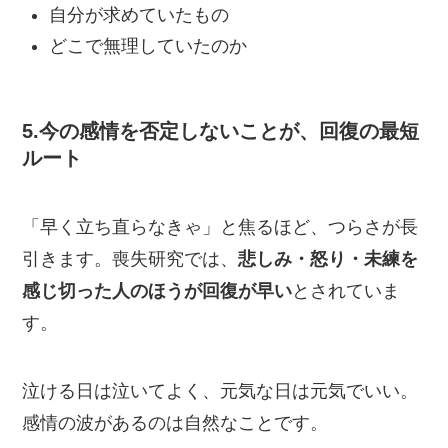
自分が求めていたもの
どこで無理していたのか
5.今の感情を否定しないことが、回復の最短
ルート
「早く立ち直らなきゃ」と焦るほど、つらさが長
引きます。喪失研究では、
悲しみ・怒り・未練を
感じ切った人のほうが回復が早い
とされていま
す。
泣ける日は泣いてよく、元気な日は元気でいい。
感情の波があるのは自然なことです。