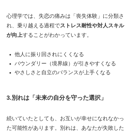
心理学では、失恋の痛みは「喪失体験」に分類さ
れ、乗り越える過程で
ストレス耐性や対人スキル
が向上
することがわかっています。
他人に振り回されにくくなる
バウンダリー（境界線）が引きやすくなる
やさしさと自立のバランスが上手くなる
3.別れは「未来の自分を守った選択」
続いていたとしても、お互いが幸せになれなかっ
た可能性があります。別れは、あなたが失敗した