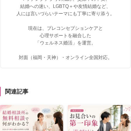
結婚への迷い、LGBTQ＋や友情結婚など、
人には言いづらいテーマにも丁寧に寄り添う。
現在は、プレコンセプションケアと
心理サポートを融合した
「ウェルネス婚活」を運営。
対面（福岡・天神）・オンライン全国対応。
関連記事