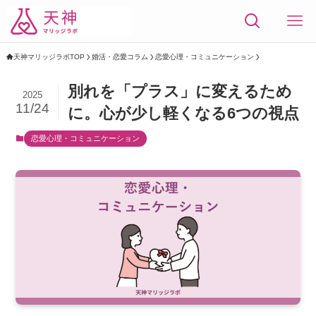
天神マリッジラボTOP
婚活・恋愛コラム
恋愛心理・コミュニケーション
別れを「プラス」に変えるため
2025
11/24
に。心が少し軽くなる6つの視点
恋愛心理・コミュニケーション