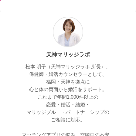
天神マリッジラボ
松本 明子（天神マリッジラボ 所長）。
保健師・婚活カウンセラーとして、
福岡・天神を拠点に
心と体の両面から婚活をサポート。
これまで年間1,000件以上の
恋愛・婚活・結婚・
マリッジブルー・パートナーシップの
ご相談に対応。
マッチングアプリの悩み、交際中の不安、