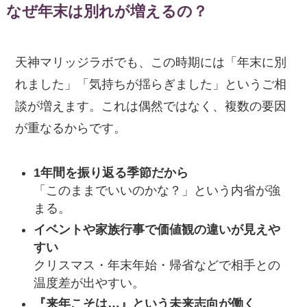
なぜ年末は別れが増えるの？
天神マリッジラボでも、この時期には「年末に別
れました」「気持ちが揺らぎました」というご相
談が増えます。これは偶然ではなく、複数の要因
が重なるからです。
1年間を振り返る季節だから
「このままでいいのかな？」という内省が強
まる。
イベントや家族行事で価値観の違いが見えや
すい
クリスマス・年末年始・帰省などで相手との
温度差が出やすい。
『来年こそは…』という未来志向が働く