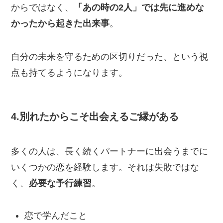
からではなく、
「あの時の2人」では先に進めな
かったから起きた出来事
。
自分の未来を守るための区切りだった、という視
点も持てるようになります。
4.別れたからこそ出会えるご縁がある
多くの人は、長く続くパートナーに出会うまでに
いくつかの恋を経験します。それは失敗ではな
く、
必要な予行練習
。
恋で学んだこと