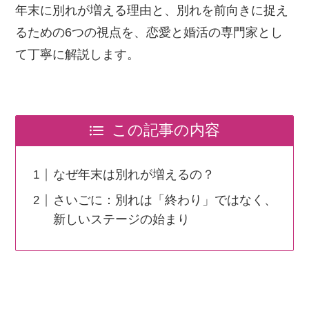
年末に別れが増える理由と、別れを前向きに捉え
るための6つの視点を、恋愛と婚活の専門家とし
て丁寧に解説します。
この記事の内容
なぜ年末は別れが増えるの？
さいごに：別れは「終わり」ではなく、
新しいステージの始まり