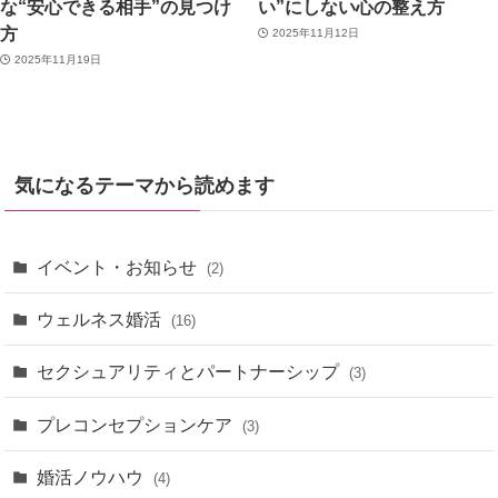
な“安心できる相手”の見つけ
い”にしない心の整え方
方
2025年11月12日
2025年11月19日
気になるテーマから読めます
イベント・お知らせ
(2)
ウェルネス婚活
(16)
セクシュアリティとパートナーシップ
(3)
プレコンセプションケア
(3)
婚活ノウハウ
(4)