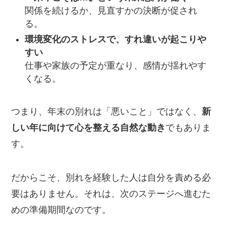
関係を続けるか、見直すかの決断が促され
る。
環境変化のストレスで、すれ違いが起こりや
すい
仕事や家族の予定が重なり、感情が揺れやす
くなる。
つまり、年末の別れは「悪いこと」ではなく、
新
しい年に向けて心を整える自然な動き
でもありま
す。
だからこそ、別れを経験した人は自分を責める必
要はありません。それは、次のステージへ進むた
めの準備期間なのです。