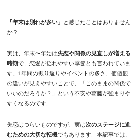
「年末は別れが多い」
と感じたことはありません
か？
実は、年末〜年始は
失恋や関係の見直しが増える
時期
で、恋愛が揺れやすい季節とも言われていま
す。1年間の振り返りやイベントの多さ、価値観
の違いが見えやすいことで、「このままの関係で
いいのだろうか？」という不安や葛藤が強まりや
すくなるのです。
失恋はつらいものですが、実は
次のステージに進
むための大切な転機
でもあります。本記事では、