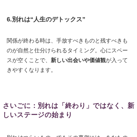
6.別れは“人生のデトックス”
関係が終わる時は、手放すべきものと残すべきも
のが自然と仕分けられるタイミング。心にスペー
スが空くことで、
新しい出会いや価値観
が入って
きやすくなります。
さいごに：別れは「終わり」ではなく、新
しいステージの始まり