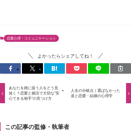
恋愛心理・コミュニケーション
よかったらシェアしてね！
あなたを雑に扱う人をどう見
人生の分岐点｜選ばなかった
抜く？恋愛と婚活で大切な“安
道と恋愛・結婚の心理学
心できる相手”の見つけ方
この記事の監修・執筆者