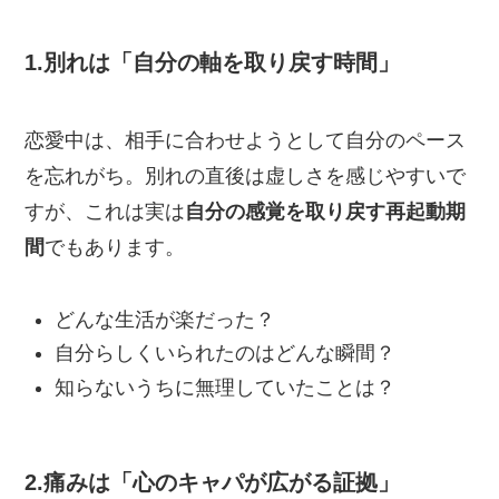
1.別れは「自分の軸を取り戻す時間」
恋愛中は、相手に合わせようとして自分のペース
を忘れがち。別れの直後は虚しさを感じやすいで
すが、これは実は
自分の感覚を取り戻す再起動期
間
でもあります。
どんな生活が楽だった？
自分らしくいられたのはどんな瞬間？
知らないうちに無理していたことは？
2.痛みは「心のキャパが広がる証拠」